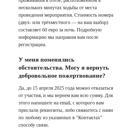
проживания в отеле, расположенном в 
нескольких минутах ходьбы от места 
проведения мероприятия. Стоимость номера 
(двух- или трёхместного — на ваш выбор) 
составляет 60 евро за ночь. Подробную 
информацию мы направим вам после 
регистрации.
У меня поменялись 
обстоятельства. Могу я вернуть 
добровольное пожертвование?
Да, до 15 апреля 2025 года можно отказаться 
от участия, и мы вернем вам всю сумму. Для 
этого напишите на email, с которого вам 
прислали реквизиты, либо свяжитесь с нами 
по любому из указанных в "Контактах" 
способу связи.