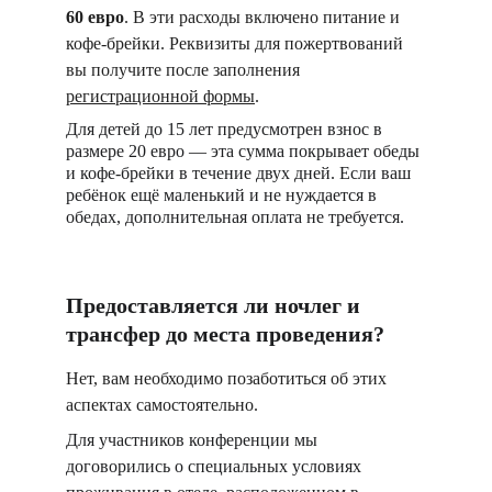
60 евро
. В эти расходы включено питание и 
кофе-брейки. Реквизиты для пожертвований 
вы получите после заполнения 
регистрационной формы
.
Для детей до 15 лет предусмотрен взнос в 
размере 20 евро — эта сумма покрывает обеды 
и кофе-брейки в течение двух дней. Если ваш 
ребёнок ещё маленький и не нуждается в 
обедах, дополнительная оплата не требуется.
Предоставляется ли ночлег и 
трансфер до места проведения?
Нет, вам необходимо позаботиться об этих 
аспектах самостоятельно.
Для участников конференции мы 
договорились о специальных условиях 