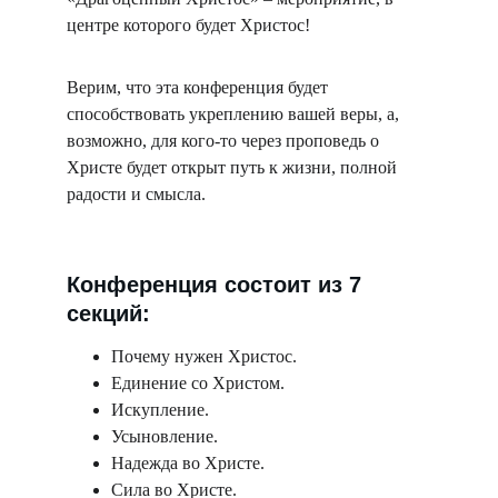
центре которого будет Христос!
Верим, что эта конференция будет 
способствовать укреплению вашей веры, а, 
возможно, для кого-то через проповедь о 
Христе будет открыт путь к жизни, полной 
радости и смысла.
Конференция состоит из 7 
секций:
Почему нужен Христос.
Единение со Христом.
Искупление.
Усыновление.
Надежда во Христе.
Сила во Христе.