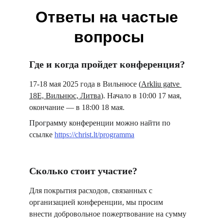
Ответы на частые 
вопросы
Где и когда пройдет конференция?
17-18 мая 2025 года в Вильнюсе (
Arkliu gatve 
18E, Вильнюс, Литва
). Начало в 10:00 17 мая, 
окончание — в 18:00 18 мая.
Программу конференции можно найти по 
ссылке 
https://christ.lt/programma
Сколько стоит участие?
Для покрытия расходов, связанных с 
организацией конференции, мы просим 
внести добровольное пожертвование на сумму 