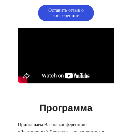
Оставить отзыв о
конференции
Программа
Приглашаем Вас на конференцию 
«Драгоценный Христос» – мероприятие, в 