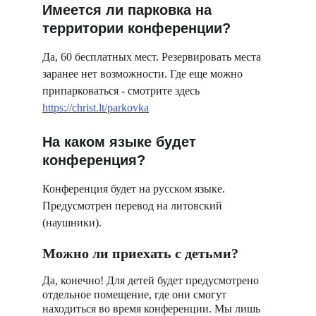
Имеется ли парковка на 
территории конференции?
Да, 60 бесплатных мест. Резервировать места 
заранее нет в
озможности. Где еще можно 
припарковаться - смотрите здесь
https://christ.lt/parkovka
На каком языке будет 
конференция?
Конференция будет на русском языке. 
Предусмотрен перевод на литовский 
(наушники). 
Можно ли приехать с детьми?
Да, конечно! Для детей будет предусмотрено 
отдельное помещение, где они смогут 
находиться во время конференции. Мы лишь 