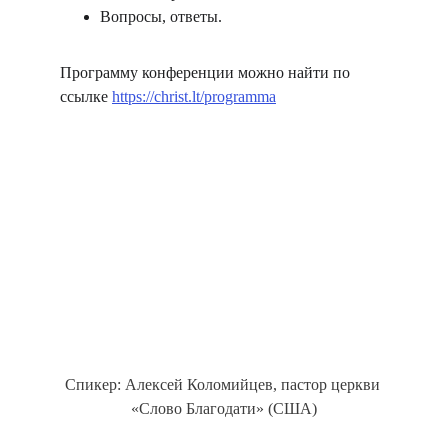
Вопросы, ответы.
Программу конференции можно найти по 
ссылке 
https://christ.lt/programma
Спикер: Алексей Коломийцев, пастор церкви 
«Слово Благодати» (США)