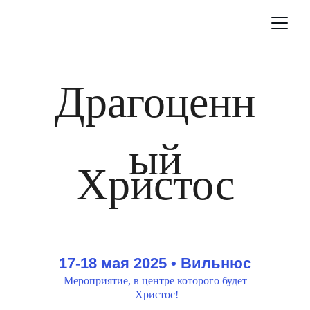
Драгоценн
ый
Христос
17-18 мая 2025 
•
 Вильнюс
Мероприятие, в центре которого будет 
Христос!