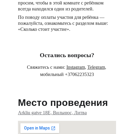
просим, чтобы в этой комнате с ребёнком 
всегда находился один из родителей.
По поводу оплаты участия для ребёнка — 
пожалуйста, ознакомьтесь с разделом выше: 
«Сколько стоит участие».
Остались вопросы?
Свяжитесь с нами: 
Instagram
, 
Telegram
, 
мобильный +37062235323
Место проведения
Arkliu gatve 18E, Вильнюс, Литва